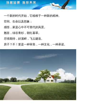
一个新的时代开始，它植根于一种新的精神。
空间、生命以及想象；
感悟，家是心中不可替代的风景。
翘首，绿谷青杉，朝红暮翠。
尽情期待，好溪畔，飞云建造。
房子？不！更是一种审美，一种文化，一种承诺。