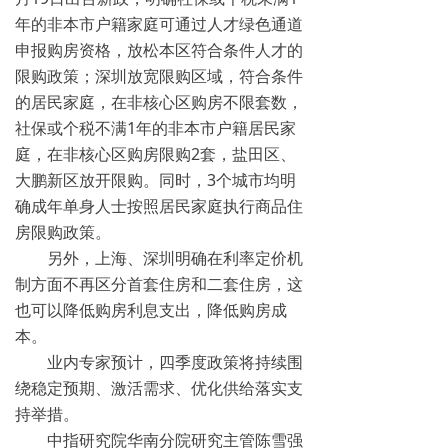
年的非本市户籍家庭可通过人才绿色通道
申报购房资格，放松本区符合条件人才的
限购政策；深圳放宽限购区域，符合条件
的居民家庭，在非核心区购房不限套数，
社保或个税不满1年的非本市户籍居民家
庭，在非核心区购房限购2套，盐田区、
大鹏新区放开限购。同时，3个城市均明
确成年单身人士按照居民家庭执行商品住
房限购政策。
另外，上海、深圳明确在利率定价机
制方面不再区分首套住房和二套住房，这
也可以降低购房利息支出，降低购房成
本。
业内专家预计，四季度政策将持续围
绕稳定预期、激活需求、优化供给落实支
持举措。
中指研究院华南分院研究主管陈雪强