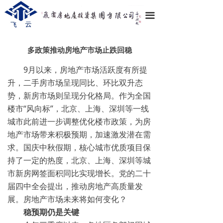
끀
多政策推动房地产市场止跌回稳
9月以来，房地产市场活跃度有所提
升，二手房市场呈现同比、环比双升态
势，新房市场则呈现分化格局。作为全国
楼市“风向标”，北京、上海、深圳等一线
城市此前进一步调整优化楼市政策，为房
地产市场带来积极预期，加速激发潜在需
求。国庆中秋假期，核心城市优质项目保
持了一定的热度，北京、上海、深圳等城
市新房网签面积同比实现增长。党的二十
届四中全会提出，推动房地产高质量发
展。房地产市场未来将如何变化？
稳预期仍是关键